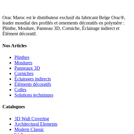
Orac Maroc est le distributeur exclusif du fabricant Belge Orac®,
leader mondial des profilés et ornements décoratifs en polymère :
Plinthe, Moulure, Panneau 3D, Corniche, Éclairage indirect et
Élément décoratif.
Nos Articles
Plinthes
Moulures
Panneaux 3D
Corniches
Éclairages indirects
Éléments décoratifs
Colles
Solutions techniques
Catalogues
3D Wall Covering
Architectural Elements
Modern Classic