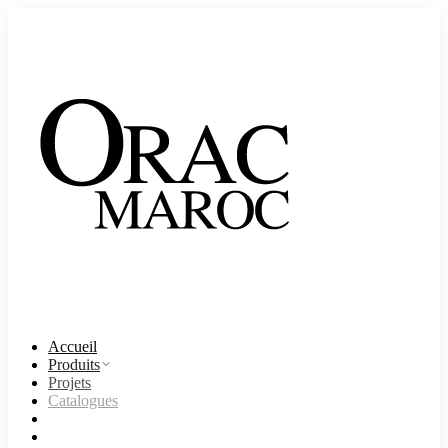
Accueil
Produits
Projets
Catalogues