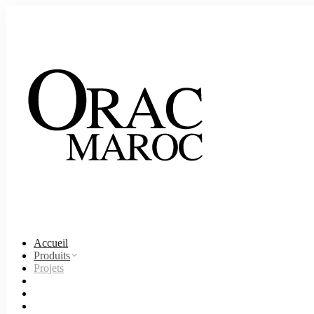
Accueil
Produits
Projets