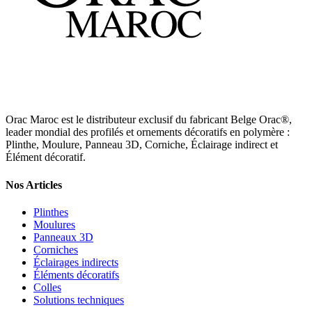
Orac Maroc est le distributeur exclusif du fabricant Belge Orac®,
leader mondial des profilés et ornements décoratifs en polymère :
Plinthe, Moulure, Panneau 3D, Corniche, Éclairage indirect et
Élément décoratif.
Nos Articles
Plinthes
Moulures
Panneaux 3D
Corniches
Éclairages indirects
Éléments décoratifs
Colles
Solutions techniques