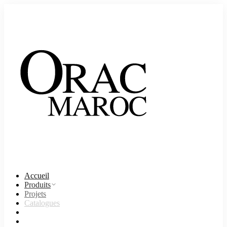
Accueil
Produits
Projets
Catalogues