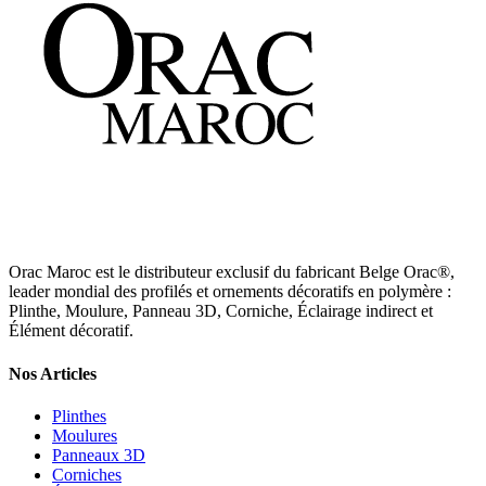
Orac Maroc est le distributeur exclusif du fabricant Belge Orac®,
leader mondial des profilés et ornements décoratifs en polymère :
Plinthe, Moulure, Panneau 3D, Corniche, Éclairage indirect et
Élément décoratif.
Nos Articles
Plinthes
Moulures
Panneaux 3D
Corniches