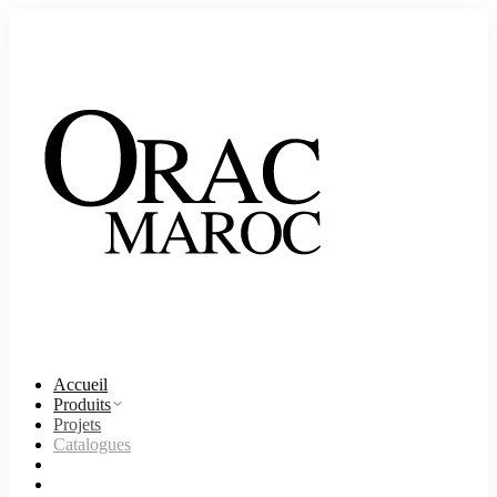
Accueil
Produits
Projets
Catalogues