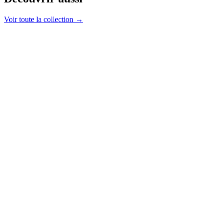
Voir toute la collection →