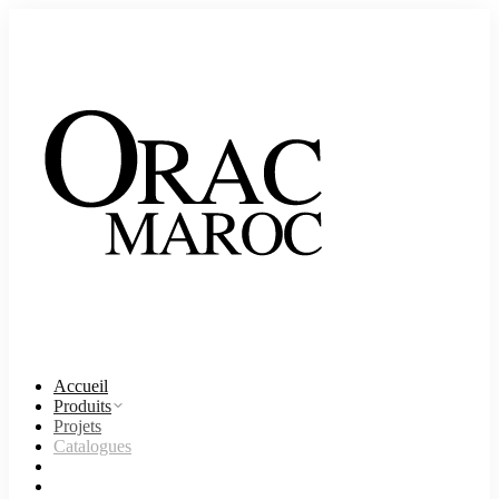
Accueil
Produits
Projets
Catalogues