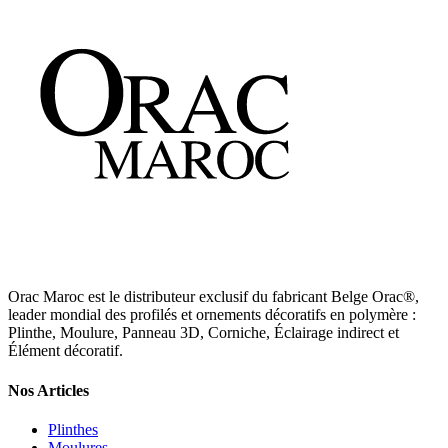
Orac Maroc est le distributeur exclusif du fabricant Belge Orac®,
leader mondial des profilés et ornements décoratifs en polymère :
Plinthe, Moulure, Panneau 3D, Corniche, Éclairage indirect et
Élément décoratif.
Nos Articles
Plinthes
Moulures