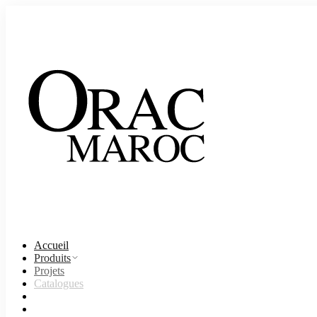
Accueil
Produits
Projets
Catalogues