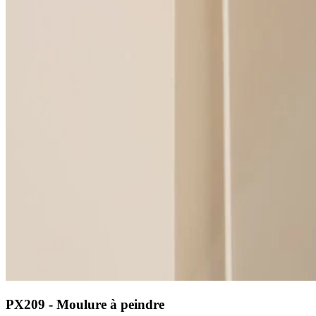
PX209 - Moulure à peindre