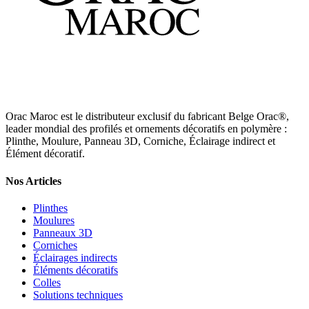
Orac Maroc est le distributeur exclusif du fabricant Belge Orac®,
leader mondial des profilés et ornements décoratifs en polymère :
Plinthe, Moulure, Panneau 3D, Corniche, Éclairage indirect et
Élément décoratif.
Nos Articles
Plinthes
Moulures
Panneaux 3D
Corniches
Éclairages indirects
Éléments décoratifs
Colles
Solutions techniques