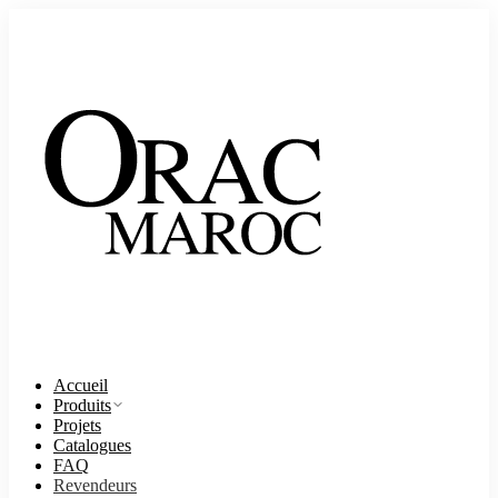
Accueil
Produits
Projets
Catalogues
FAQ
Revendeurs