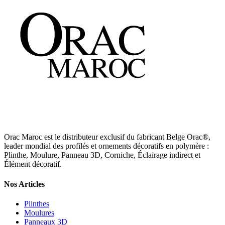
Orac Maroc est le distributeur exclusif du fabricant Belge Orac®,
leader mondial des profilés et ornements décoratifs en polymère :
Plinthe, Moulure, Panneau 3D, Corniche, Éclairage indirect et
Élément décoratif.
Nos Articles
Plinthes
Moulures
Panneaux 3D