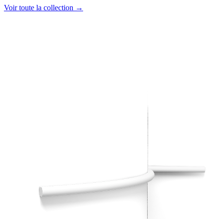
Voir toute la collection →