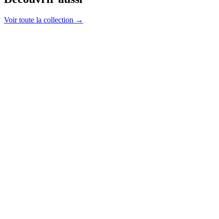
Voir toute la collection →