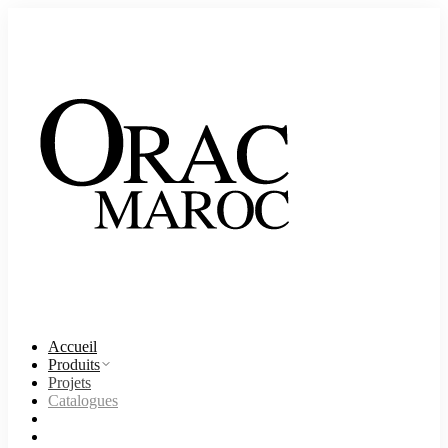
Accueil
Produits
Projets
Catalogues