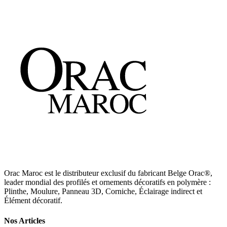
Découvrir
→
Orac Maroc est le distributeur exclusif du fabricant Belge Orac®,
leader mondial des profilés et ornements décoratifs en polymère :
Plinthe, Moulure, Panneau 3D, Corniche, Éclairage indirect et
Élément décoratif.
Nos Articles