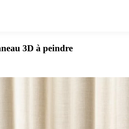
neau 3D à peindre