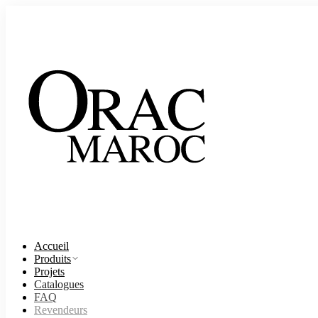
Accueil
Produits
Projets
Catalogues
FAQ
Revendeurs