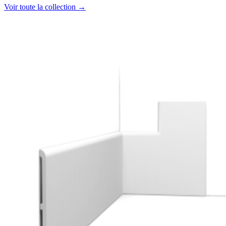
Voir toute la collection →