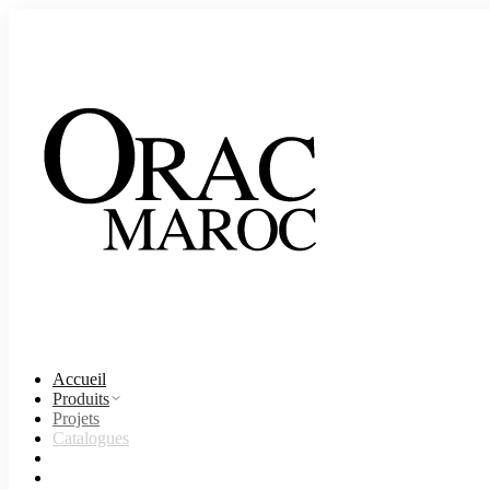
Accueil
Produits
Projets
Catalogues