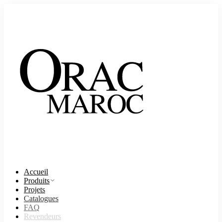
Accueil
Produits
Projets
Catalogues
FAQ
Revendeurs