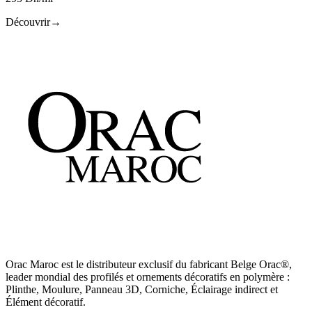
Découvrir
→
Orac Maroc est le distributeur exclusif du fabricant Belge Orac®,
leader mondial des profilés et ornements décoratifs en polymère :
Plinthe, Moulure, Panneau 3D, Corniche, Éclairage indirect et
Élément décoratif.