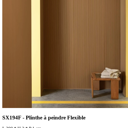
SX194F - Plinthe à peindre Flexible