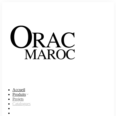
Accueil
Produits
Projets
Catalogues