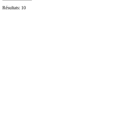
Résultats: 10