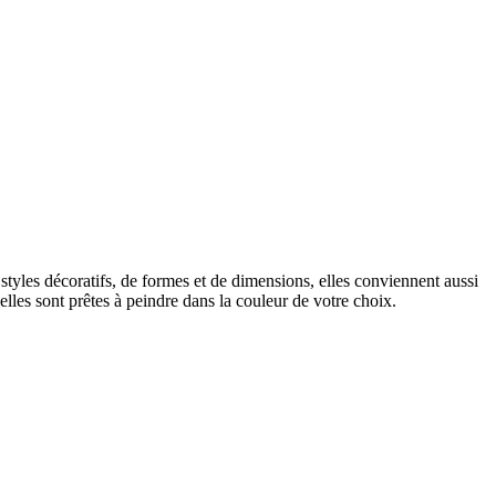
tyles décoratifs, de formes et de dimensions, elles conviennent aussi
les sont prêtes à peindre dans la couleur de votre choix.