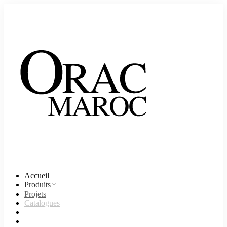
Accueil
Produits
Projets
Catalogues