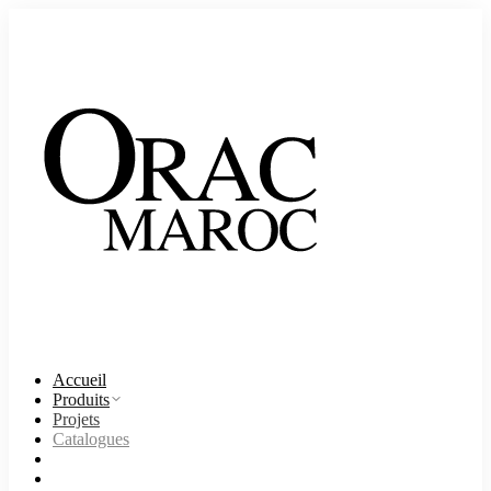
Accueil
Produits
Projets
Catalogues