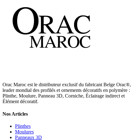
Orac Maroc est le distributeur exclusif du fabricant Belge Orac®,
leader mondial des profilés et ornements décoratifs en polymère :
Plinthe, Moulure, Panneau 3D, Corniche, Éclairage indirect et
Élément décoratif.
Nos Articles
Plinthes
Moulures
Panneaux 3D