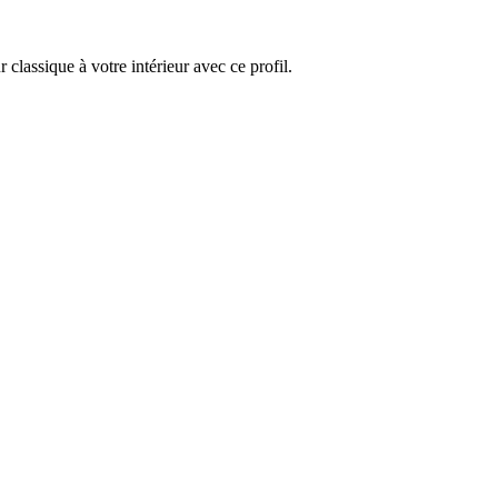
classique à votre intérieur avec ce profil.