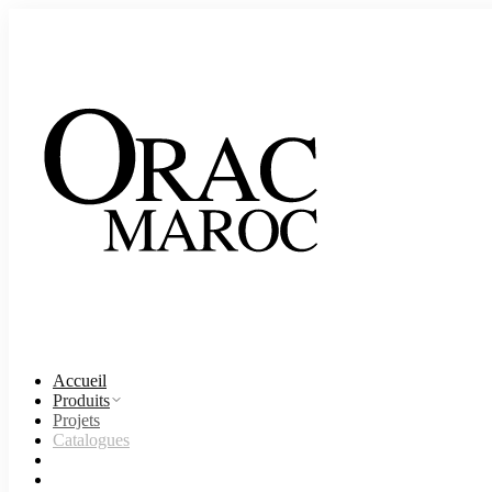
Accueil
Produits
Projets
Catalogues