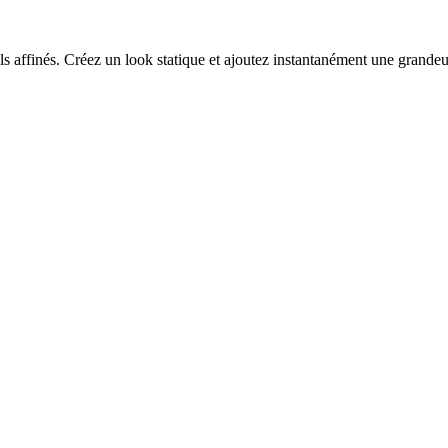
 affinés. Créez un look statique et ajoutez instantanément une grandeur 