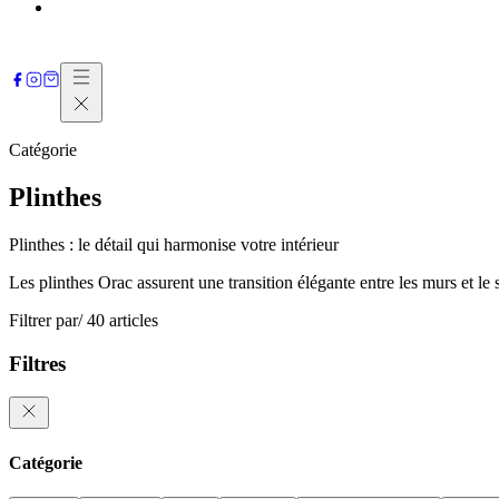
Contactez-nous
Catégorie
Plinthes
Plinthes : le détail qui harmonise votre intérieur
Les plinthes Orac assurent une transition élégante entre les murs et le
Filtrer par
/ 40 articles
Filtres
Catégorie