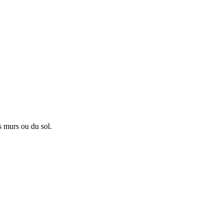
s murs ou du sol.