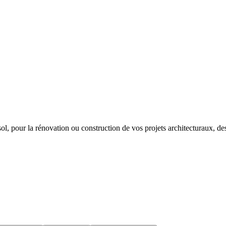
 sol, pour la rénovation ou construction de vos projets architecturaux, de