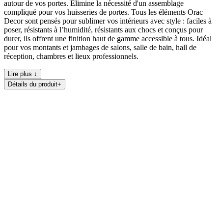
autour de vos portes. Élimine la nécessité d'un assemblage
compliqué pour vos huisseries de portes. Tous les éléments Orac
Decor sont pensés pour sublimer vos intérieurs avec style : faciles à
poser, résistants à l’humidité, résistants aux chocs et conçus pour
durer, ils offrent une finition haut de gamme accessible à tous. Idéal
pour vos montants et jambages de salons, salle de bain, hall de
réception, chambres et lieux professionnels.
Lire plus ↓
Détails du produit
+