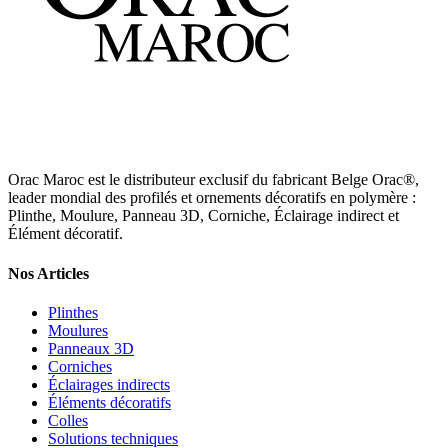
Orac Maroc est le distributeur exclusif du fabricant Belge Orac®,
leader mondial des profilés et ornements décoratifs en polymère :
Plinthe, Moulure, Panneau 3D, Corniche, Éclairage indirect et
Élément décoratif.
Nos Articles
Plinthes
Moulures
Panneaux 3D
Corniches
Éclairages indirects
Éléments décoratifs
Colles
Solutions techniques