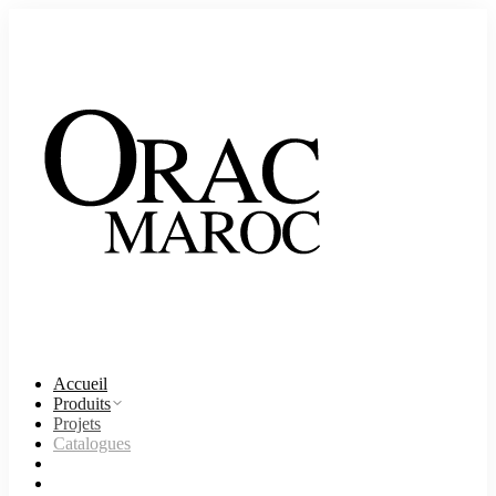
Accueil
Produits
Projets
Catalogues