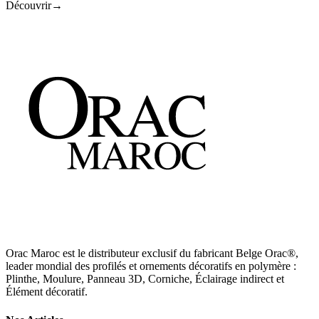
Découvrir
→
Orac Maroc est le distributeur exclusif du fabricant Belge Orac®,
leader mondial des profilés et ornements décoratifs en polymère :
Plinthe, Moulure, Panneau 3D, Corniche, Éclairage indirect et
Élément décoratif.