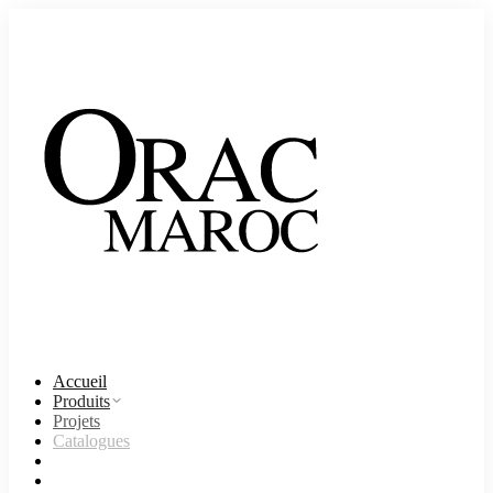
Accueil
Produits
Projets
Catalogues