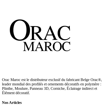
Découvrir
→
Orac Maroc est le distributeur exclusif du fabricant Belge Orac®,
leader mondial des profilés et ornements décoratifs en polymère :
Plinthe, Moulure, Panneau 3D, Corniche, Éclairage indirect et
Élément décoratif.
Nos Articles