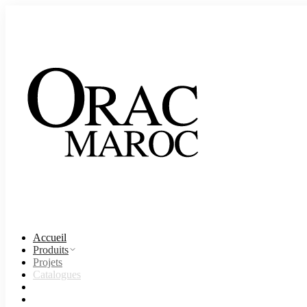
Accueil
Produits
Projets
Catalogues