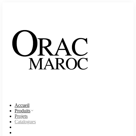
Accueil
Produits
Projets
Catalogues