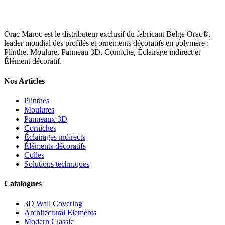
Orac Maroc est le distributeur exclusif du fabricant Belge Orac®,
leader mondial des profilés et ornements décoratifs en polymère :
Plinthe, Moulure, Panneau 3D, Corniche, Éclairage indirect et
Élément décoratif.
Nos Articles
Plinthes
Moulures
Panneaux 3D
Corniches
Éclairages indirects
Éléments décoratifs
Colles
Solutions techniques
Catalogues
3D Wall Covering
Architectural Elements
Modern Classic