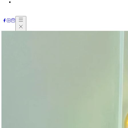
Contactez-nous