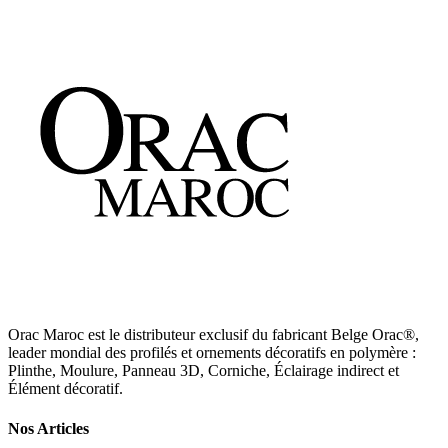
Orac Maroc est le distributeur exclusif du fabricant Belge Orac®,
leader mondial des profilés et ornements décoratifs en polymère :
Plinthe, Moulure, Panneau 3D, Corniche, Éclairage indirect et
Élément décoratif.
Nos Articles