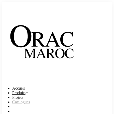
Accueil
Produits
Projets
Catalogues