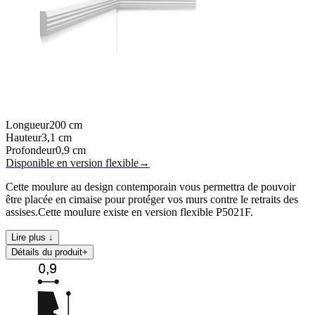
Longueur
200
cm
Hauteur
3,1
cm
Profondeur
0,9
cm
Disponible en version flexible
→
Cette moulure au design contemporain vous permettra de pouvoir
être placée en cimaise pour protéger vos murs contre le retraits des
assises.Cette moulure existe en version flexible P5021F.
Lire plus ↓
Détails du produit
+