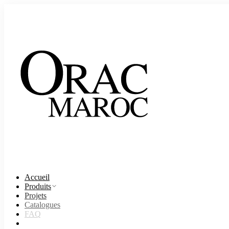
Accueil
Produits
Projets
Catalogues
FAQ