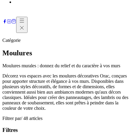
Contactez-nous
Catégorie
Moulures
Moulures murales : donnez du relief et du caractère à vos murs
Décorez vos espaces avec les moulures décoratives Orac, conçues
pour apporter structure et élégance à vos murs. Disponibles dans
plusieurs styles décoratifs, de formes et de dimensions, elles
conviennent aussi bien aux ambiances modernes qu'aux décors
classiques. Idéales pour créer des panneautages, des lambris ou des
panneaux de soubassement, elles sont prêtes à peindre dans la
couleur de votre choix.
Filtrer par
/ 48 articles
Filtres