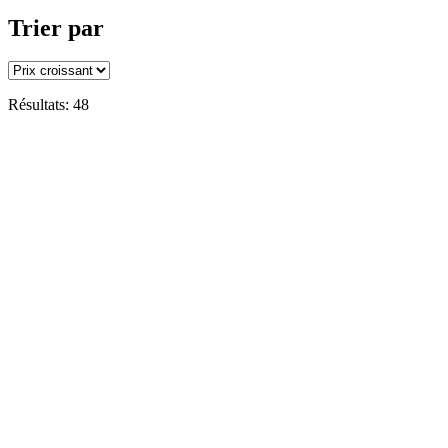
Trier par
Résultats: 48