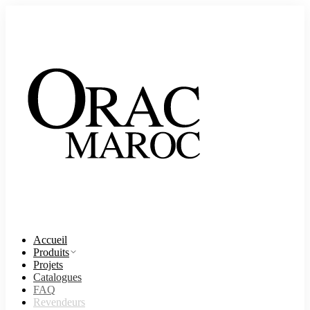
Accueil
Produits
Projets
Catalogues
FAQ
Revendeurs