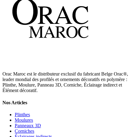
Orac Maroc est le distributeur exclusif du fabricant Belge Orac®,
leader mondial des profilés et ornements décoratifs en polymère :
Plinthe, Moulure, Panneau 3D, Corniche, Éclairage indirect et
Élément décoratif.
Nos Articles
Plinthes
Moulures
Panneaux 3D
Corniches
Éclairages indirects