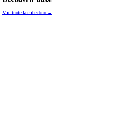
Voir toute la collection →