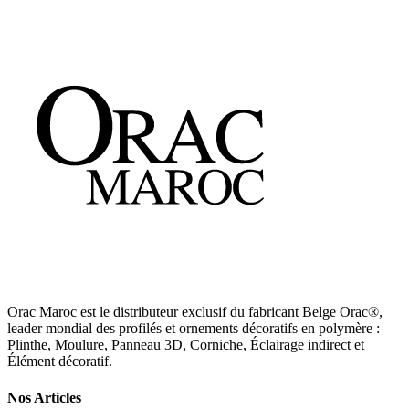
Découvrir
→
Orac Maroc est le distributeur exclusif du fabricant Belge Orac®,
leader mondial des profilés et ornements décoratifs en polymère :
Plinthe, Moulure, Panneau 3D, Corniche, Éclairage indirect et
Élément décoratif.
Nos Articles