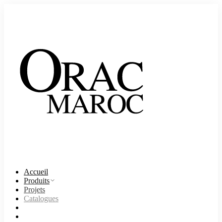
Accueil
Produits
Projets
Catalogues